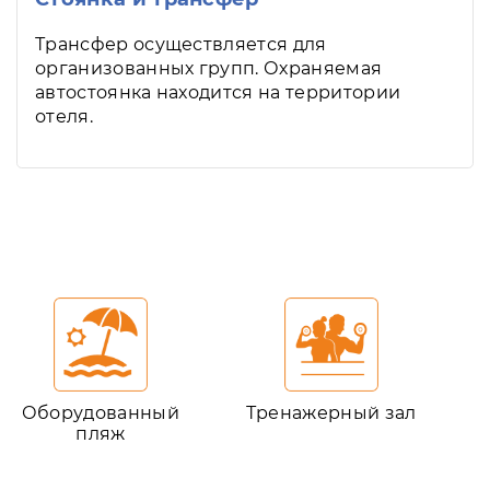
Трансфер осуществляется для
организованных групп. Охраняемая
автостоянка находится на территории
отеля.
Оборудованный
Тренажерный зал
пляж