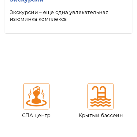
Экскурсии – еще одна увлекательная
изюминка комплекса
СПА центр
Крытый бассейн