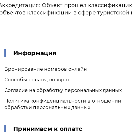
Аккредитация: Объект прошёл классификаци
 объектов классификации в сфере туристской
Информация
Бронирование номеров онлайн
Способы оплаты, возврат
Согласие на обработку персональных данных
Политика конфиденциальности в отношении
обработки персональных данных
Принимаем к оплате