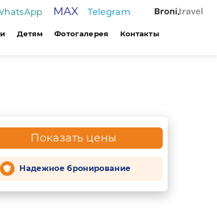
MAX
WhatsApp
Telegram
ги
Детям
Фотогалерея
Контакты
Показать цены
Надежное бронирование