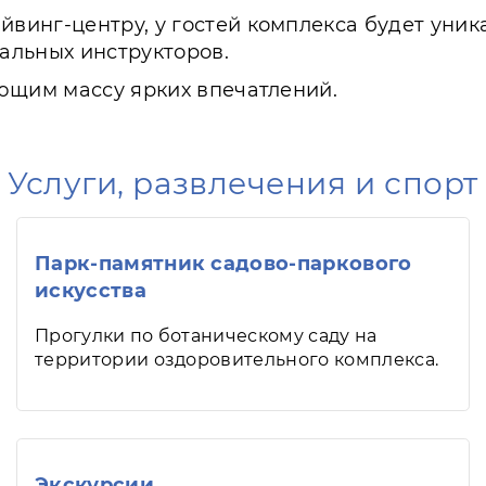
винг-центру, у гостей комплекса будет уник
альных инструкторов.
ющим массу ярких впечатлений.
Услуги, развлечения и спорт
Парк-памятник садово-паркового
искусства
Прогулки по ботаническому саду на
территории оздоровительного комплекса.
Экскурсии