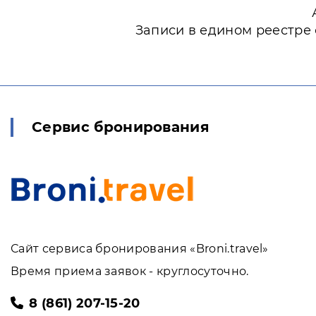
Записи в едином реестре
Сервис бронирования
Сайт сервиса бронирования «Broni.travel»
Время приема заявок - круглосуточно.
8 (861) 207-15-20