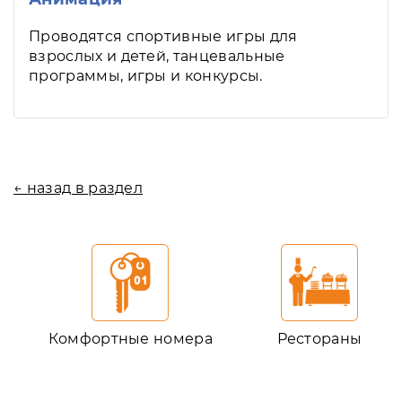
Проводятся спортивные игры для
взрослых и детей, танцевальные
программы, игры и конкурсы.
← назад в раздел
Комфортные номера
Рестораны