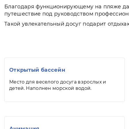
Благодаря функционирующему на пляже дай
путешествие под руководством профессион
Такой увлекательный досуг подарит отдыха
Открытый бассейн
Место для веселого досуга взрослых и
детей. Наполнен морской водой.
Анимация