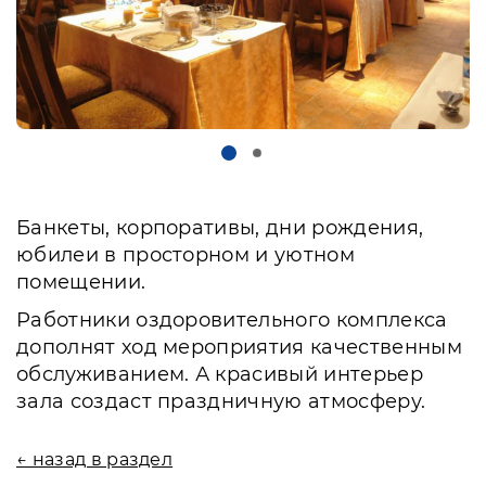
Банкеты, корпоративы, дни рождения,
юбилеи в просторном и уютном
помещении.
Работники оздоровительного комплекса
дополнят ход мероприятия качественным
обслуживанием. А красивый интерьер
зала создаст праздничную атмосферу.
← назад в раздел