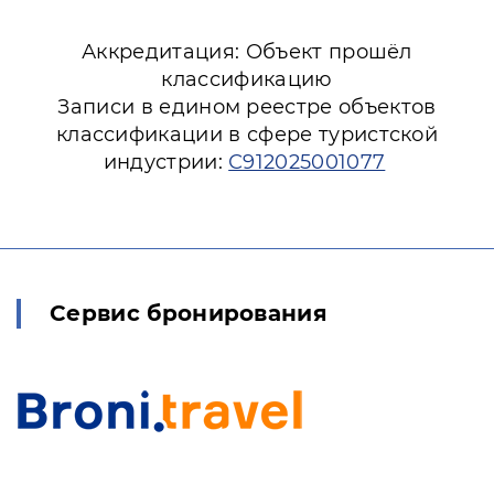
Аккредитация: Объект прошёл
классификацию
Записи в едином реестре объектов
классификации в сфере туристской
индустрии:
С912025001077
Сервис бронирования