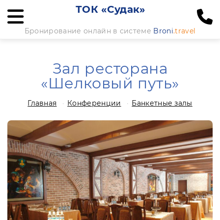
ТОК «Судак»
Бронирование онлайн в системе
Broni
.travel
Зал ресторана
«Шелковый путь»
Главная
Конференции
Банкетные залы