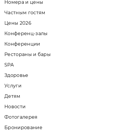
Номера и цены
Частным гостям
Цены 2026
Конференц-залы
Конференции
Рестораны и бары
SPA
Здоровье
Услуги
Детям
Новости
Фотогалерея
Бронирование