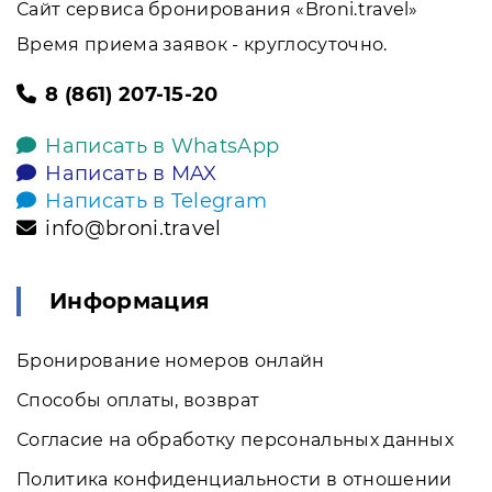
Сайт сервиса бронирования «Broni.travel»
Время приема заявок - круглосуточно.
8 (861) 207-15-20
Написать в WhatsApp
Написать в MAX
Написать в Telegram
info@broni.travel
Информация
Бронирование номеров онлайн
Способы оплаты, возврат
Согласие на обработку персональных данных
Политика конфиденциальности в отношении