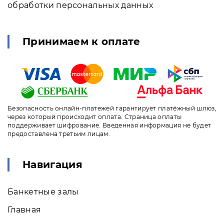
обработки персональных данных
Принимаем к оплате
Безопасность онлайн-платежей гарантирует платёжный шлюз,
через который происходит оплата. Страница оплаты
поддерживает шифрование. Введенная информация не будет
предоставлена третьим лицам.
Навигация
Банкетные залы
Главная