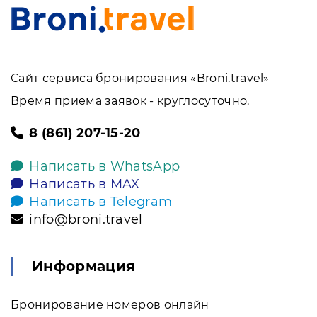
Сайт сервиса бронирования «Broni.travel»
Время приема заявок - круглосуточно.
8 (861) 207-15-20
Написать в WhatsApp
Написать в MAX
Написать в Telegram
info@broni.travel
Информация
Бронирование номеров онлайн