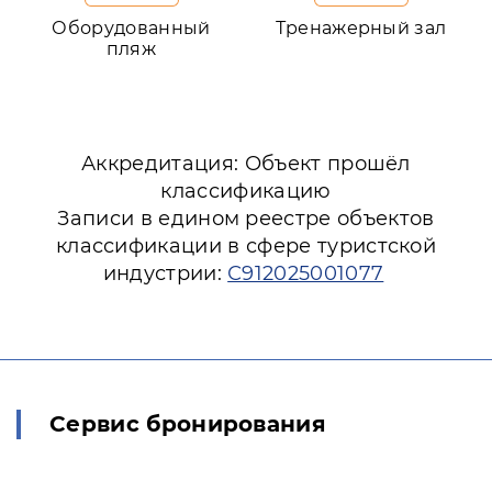
Оборудованный
Тренажерный зал
пляж
Аккредитация: Объект прошёл
классификацию
Записи в едином реестре объектов
классификации в сфере туристской
индустрии:
С912025001077
Сервис бронирования