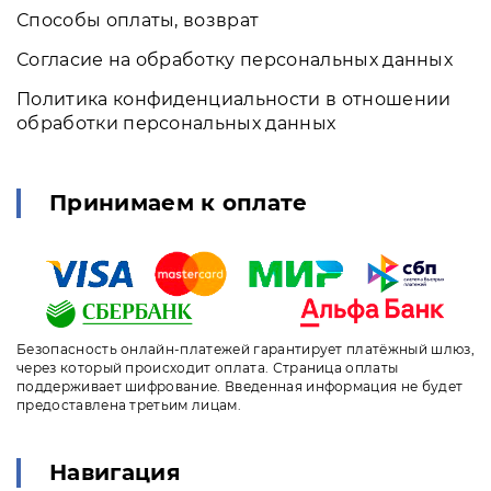
Способы оплаты, возврат
Согласие на обработку персональных данных
Политика конфиденциальности в отношении
обработки персональных данных
Принимаем к оплате
Безопасность онлайн-платежей гарантирует платёжный шлюз,
через который происходит оплата. Страница оплаты
поддерживает шифрование. Введенная информация не будет
предоставлена третьим лицам.
Навигация