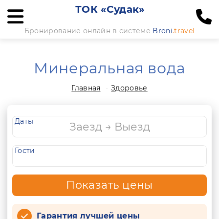
ТОК «Судак»
Бронирование онлайн в системе
Broni
.travel
Минеральная вода
Главная
Здоровье
Даты
Гости
Показать цены
Гарантия лучшей цены