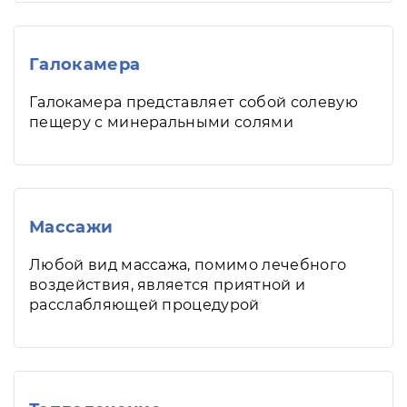
Галокамера
Галокамера представляет собой солевую
пещеру с минеральными солями
Массажи
Любой вид массажа, помимо лечебного
воздействия, является приятной и
расслабляющей процедурой