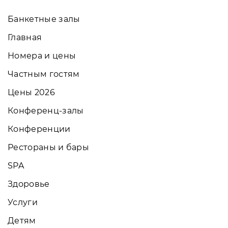
Банкетные залы
Главная
Номера и цены
Частным гостям
Цены 2026
Конференц-залы
Конференции
Рестораны и бары
SPA
Здоровье
Услуги
Детям