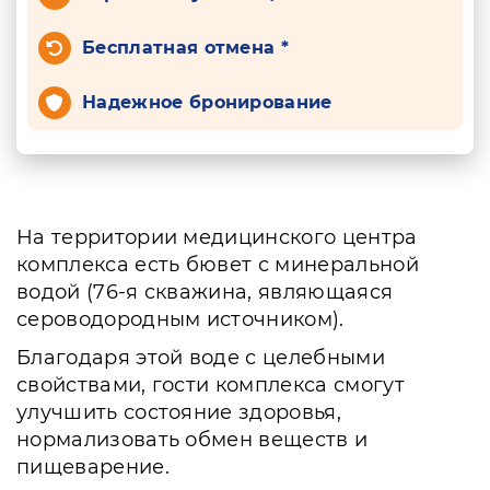
Бесплатная отмена *
Надежное бронирование
На территории медицинского центра
комплекса есть бювет с минеральной
водой (76-я скважина, являющаяся
сероводородным источником).
Благодаря этой воде с целебными
свойствами, гости комплекса смогут
улучшить состояние здоровья,
нормализовать обмен веществ и
пищеварение.