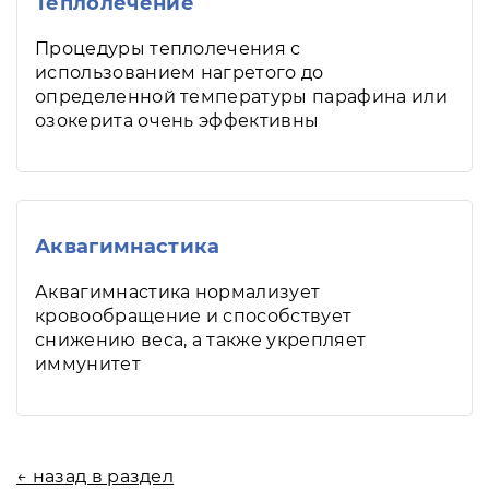
Теплолечение
Процедуры теплолечения с
использованием нагретого до
определенной температуры парафина или
озокерита очень эффективны
Аквагимнастика
Аквагимнастика нормализует
кровообращение и способствует
снижению веса, а также укрепляет
иммунитет
← назад в раздел