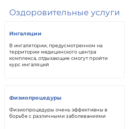
Оздоровительные услуги
Ингаляции
В ингалятории, предусмотренном на
территории медицинского центра
комплекса, отдыхающие смогут пройти
курс ингаляций
Физиопроцедуры
Физиопроцедуры очень эффективны в
борьбе с различными заболеваниями