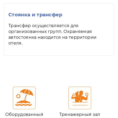
Стоянка и трансфер
Трансфер осуществляется для
организованных групп. Охраняемая
автостоянка находится на территории
отеля.
Оборудованный
Тренажерный зал