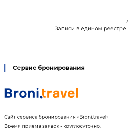
Записи в едином реестре
Сервис бронирования
Сайт сервиса бронирования «Broni.travel»
Время приема заявок - круглосуточно.