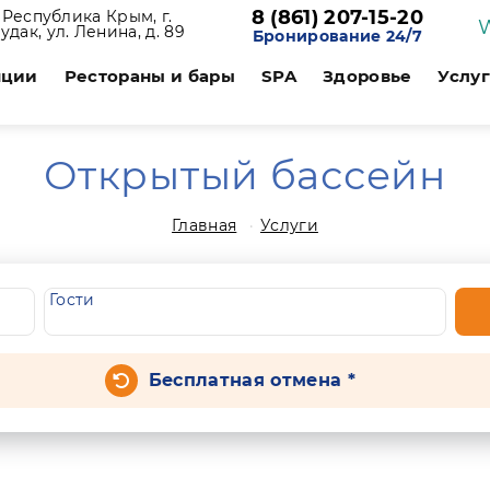
8 (861) 207-15-20
Республика Крым, г.
удак, ул. Ленина, д. 89
Бронирование 24/7
нции
Рестораны и бары
SPA
Здоровье
Услу
Открытый бассейн
Главная
Услуги
Гости
Бесплатная отмена *