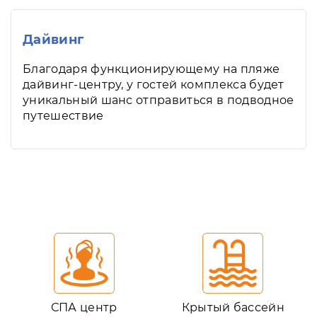
Дайвинг
Благодаря функционирующему на пляже
дайвинг-центру, у гостей комплекса будет
уникальный шанс отправиться в подводное
путешествие
СПА центр
Крытый бассейн