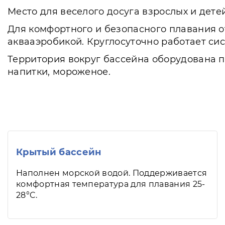
Место для веселого досуга взрослых и дете
Для комфортного и безопасного плавания о
аквааэробикой. Круглосуточно работает сис
Территория вокруг бассейна оборудована п
напитки, мороженое.
Крытый бассейн
Наполнен морской водой. Поддерживается
комфортная температура для плавания 25-
28°C.