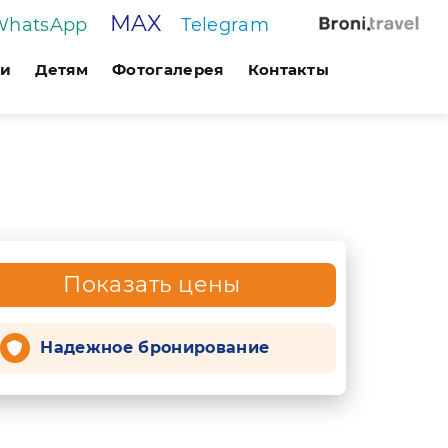
MAX
WhatsApp
Telegram
ги
Детям
Фотогалерея
Контакты
Показать цены
Надежное бронирование