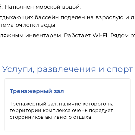
й. Наполнен морской водой.
тдыхающих бассейн поделен на взрослую и де
тема очистки воды.
ляжным инвентарем. Работает Wi-Fi. Рядом о
Услуги, развлечения и спорт
Тренажерный зал
Тренажерный зал, наличие которого на
территории комплекса очень порадует
сторонников активного отдыха