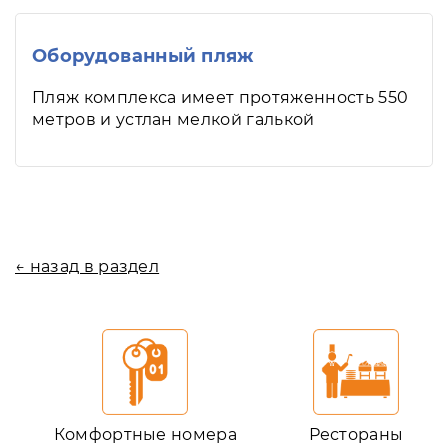
Оборудованный пляж
Пляж комплекса имеет протяженность 550
метров и устлан мелкой галькой
← назад в раздел
Комфортные номера
Рестораны