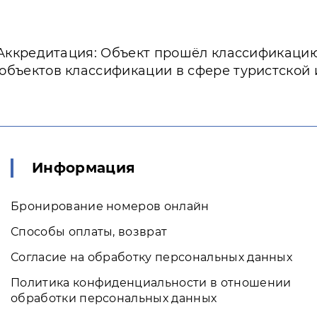
Аккредитация: Объект прошёл классификаци
 объектов классификации в сфере туристской
Информация
Бронирование номеров онлайн
Способы оплаты, возврат
Согласие на обработку персональных данных
Политика конфиденциальности в отношении
обработки персональных данных