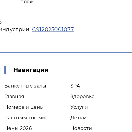
пляж
ю
 индустрии:
С912025001077
Навигация
Банкетные залы
SPA
Главная
Здоровье
Номера и цены
Услуги
Частным гостям
Детям
Цены 2026
Новости