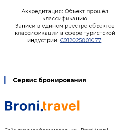
Аккредитация: Объект прошёл
классификацию
Записи в едином реестре объектов
классификации в сфере туристской
индустрии:
С912025001077
Сервис бронирования