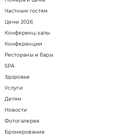
Частным гостям
Цены 2026
Конференц-залы
Конференции
Рестораны и бары
SPA
Здоровье
Услуги
Детям
Новости
Фотогалерея
Бронирование