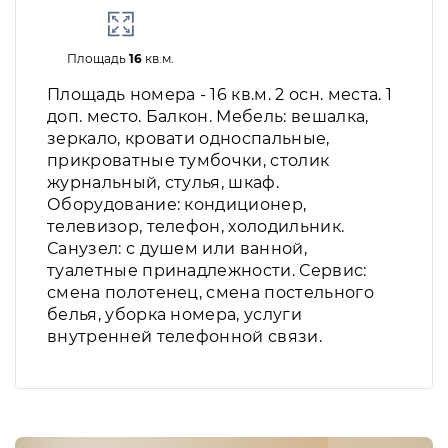
Площадь
16
кв.м.
Площадь номера - 16 кв.м. 2 осн. места. 1
доп. место. Балкон. Мебель: вешалка,
зеркало, кровати односпальные,
прикроватные тумбочки, столик
журнальный, стулья, шкаф.
Оборудование: кондиционер,
телевизор, телефон, холодильник.
Санузел: с душем или ванной,
туалетные принадлежности. Сервис:
смена полотенец, смена постельного
белья, уборка номера, услуги
внутренней телефонной связи.