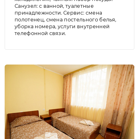
Санузел: с ванной, туалетные
принадлежности. Сервис: смена
полотенец, смена постельного белья,
уборка номера, услуги внутренней
телефонной связи.