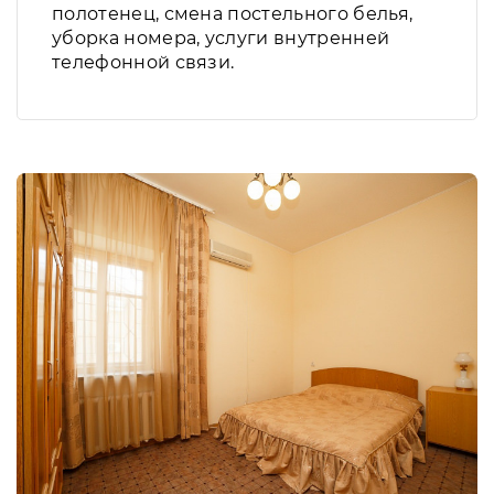
полотенец, смена постельного белья,
уборка номера, услуги внутренней
телефонной связи.