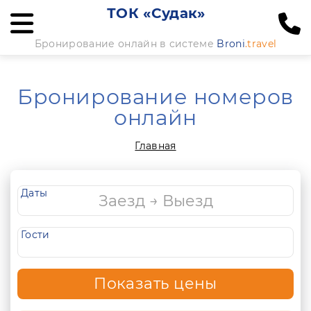
ТОК «Судак»
Бронирование онлайн в системе
Broni
.travel
Бронирование номеров
онлайн
Главная
Даты
Гости
Показать цены