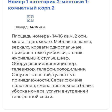
Номер 1 категория 2-местный 1-
комнатный корп.2
Площадь
14-16
кв.м.
Площадь номера - 14-16 кв.м. 2 осн.
места. 1 доп. место. Мебель: вешалка,
зеркало, кровати односпальные,
прикроватные тумбочки, столик
журнальный, стулья, шкаф.
Оборудование: кондиционер,
телевизор, телефон, холодильник.
Санузел: с ванной, туалетные
принадлежности. Сервис: смена
полотенец, смена постельного белья,
уборка номера, услуги внутренней
телефонной связи.