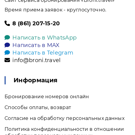
Сайт сервиса бронирования «Broni.travel»
Время приема заявок - круглосуточно.
8 (861) 207-15-20
Написать в WhatsApp
Написать в MAX
Написать в Telegram
info@broni.travel
Информация
Бронирование номеров онлайн
Способы оплаты, возврат
Согласие на обработку персональных данных
Политика конфиденциальности в отношении