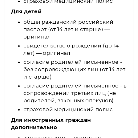
страховой медицинский полис
Для детей
общегражданский российский
паспорт (от 14 лет и старше) —
оригинал
свидетельство о рождении (до 14
лет) — оригинал
согласие родителей письменное -
без сопровождающих лиц (от 14 лет
и старше)
согласие родителей письменное - в
сопровождении третьих лиц (не
родителей, законных опекунов)
страховой медицинский полис
Для иностранных граждан
дополнительно
загранпаспорт — оригинал