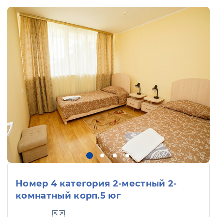
Номер 4 категория 2-местный 2-
комнатный корп.5 юг