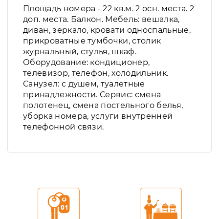
Площадь номера - 22 кв.м. 2 осн. места. 2
доп. места. Балкон. Мебель: вешалка,
диван, зеркало, кровати односпальные,
прикроватные тумбочки, столик
журнальный, стулья, шкаф.
Оборудование: кондиционер,
телевизор, телефон, холодильник.
Санузел: с душем, туалетные
принадлежности. Сервис: смена
полотенец, смена постельного белья,
уборка номера, услуги внутренней
телефонной связи.