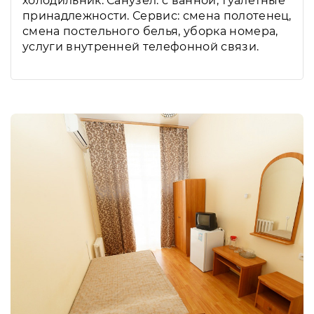
холодильник. Санузел: с ванной, туалетные
принадлежности. Сервис: смена полотенец,
смена постельного белья, уборка номера,
услуги внутренней телефонной связи.