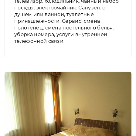
телевизор, холодильник, чайный набор
посуды, электрочайник. Санузел: с
душем или ванной, туалетные
принадлежности. Сервис: смена
полотенец, смена постельного белья,
уборка номера, услуги внутренней
телефонной связи.