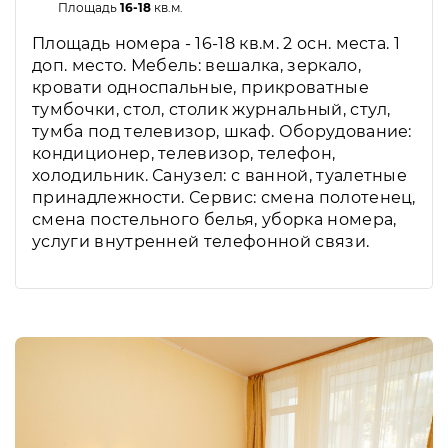
Площадь
16-18
кв.м.
Площадь номера - 16-18 кв.м. 2 осн. места. 1
доп. место. Мебель: вешалка, зеркало,
кровати односпальные, прикроватные
тумбочки, стол, столик журнальный, стул,
тумба под телевизор, шкаф. Оборудование:
кондиционер, телевизор, телефон,
холодильник. Санузел: с ванной, туалетные
принадлежности. Сервис: смена полотенец,
смена постельного белья, уборка номера,
услуги внутренней телефонной связи.