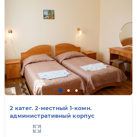
2 катег. 2-местный 1-комн.
административный корпус