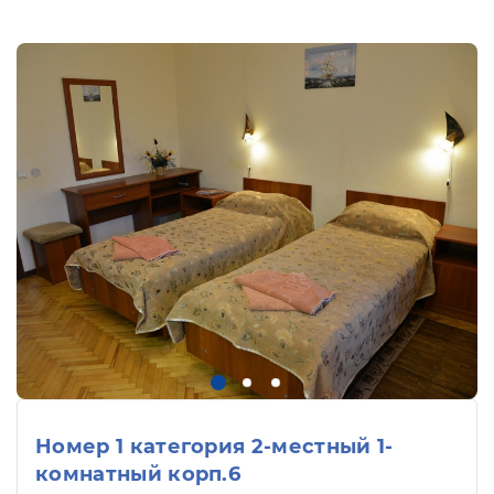
Номер 1 категория 2-местный 1-
комнатный корп.6