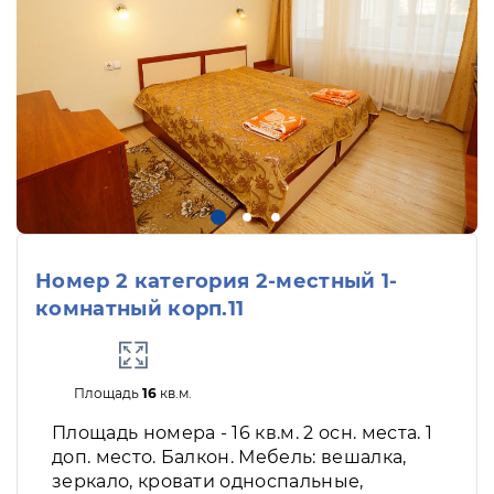
Номер 2 категория 2-местный 1-
комнатный корп.11
Площадь
16
кв.м.
Площадь номера - 16 кв.м. 2 осн. места. 1
доп. место. Балкон. Мебель: вешалка,
зеркало, кровати односпальные,