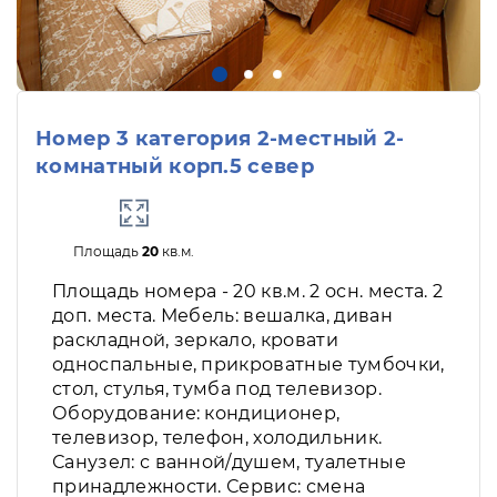
Номер 3 категория 2-местный 2-
комнатный корп.5 север
Площадь
20
кв.м.
Площадь номера - 20 кв.м. 2 осн. места. 2
доп. места. Мебель: вешалка, диван
раскладной, зеркало, кровати
односпальные, прикроватные тумбочки,
стол, стулья, тумба под телевизор.
Оборудование: кондиционер,
телевизор, телефон, холодильник.
Санузел: с ванной/душем, туалетные
принадлежности. Сервис: смена