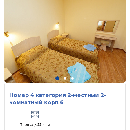
Номер 4 категория 2-местный 2-
комнатный корп.6
Площадь
22
кв.м.