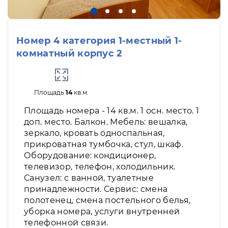
Номер 4 категория 1-местный 1-
комнатный корпус 2
Площадь
14
кв.м.
Площадь номера - 14 кв.м. 1 осн. место. 1
доп. место. Балкон. Мебель: вешалка,
зеркало, кровать односпальная,
прикроватная тумбочка, стул, шкаф.
Оборудование: кондиционер,
телевизор, телефон, холодильник.
Санузел: с ванной, туалетные
принадлежности. Сервис: смена
полотенец, смена постельного белья,
уборка номера, услуги внутренней
телефонной связи.