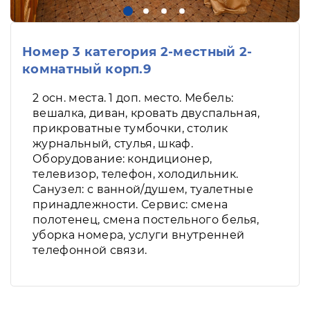
Номер 3 категория 2-местный 2-
комнатный корп.9
2 осн. места. 1 доп. место. Мебель:
вешалка, диван, кровать двуспальная,
прикроватные тумбочки, столик
журнальный, стулья, шкаф.
Оборудование: кондиционер,
телевизор, телефон, холодильник.
Санузел: с ванной/душем, туалетные
принадлежности. Сервис: смена
полотенец, смена постельного белья,
уборка номера, услуги внутренней
телефонной связи.