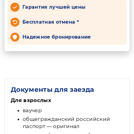
Гарантия лучшей цены
Бесплатная отмена *
Надежное бронирование
Документы для заезда
Для взрослых
ваучер
общегражданский российский
паспорт — оригинал