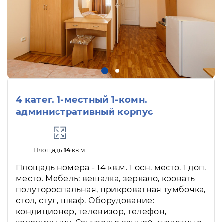
4 катег. 1-местный 1-комн.
административный корпус
Площадь
14
кв.м.
Площадь номера - 14 кв.м. 1 осн. место. 1 доп.
место. Мебель: вешалка, зеркало, кровать
полутороспальная, прикроватная тумбочка,
стол, стул, шкаф. Оборудование:
кондиционер, телевизор, телефон,