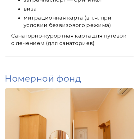
виза
миграционная карта (в т.ч. при
условии безвизового режима)
Санаторно-курортная карта для путевок
с лечением (для санаториев)
Номерной фонд