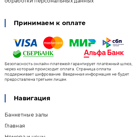
обработки персональных данных
Принимаем к оплате
Безопасность онлайн-платежей гарантирует платёжный шлюз,
через который происходит оплата. Страница оплаты
поддерживает шифрование. Введенная информация не будет
предоставлена третьим лицам.
Навигация
Банкетные залы
Главная
Номера и цены