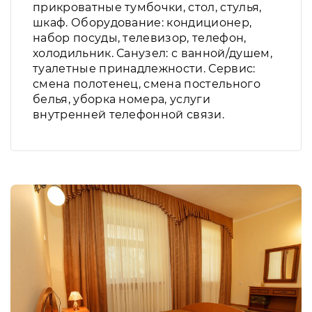
прикроватные тумбочки, стол, стулья,
шкаф. Оборудование: кондиционер,
набор посуды, телевизор, телефон,
холодильник. Санузел: с ванной/душем,
туалетные принадлежности. Сервис:
смена полотенец, смена постельного
белья, уборка номера, услуги
внутренней телефонной связи.