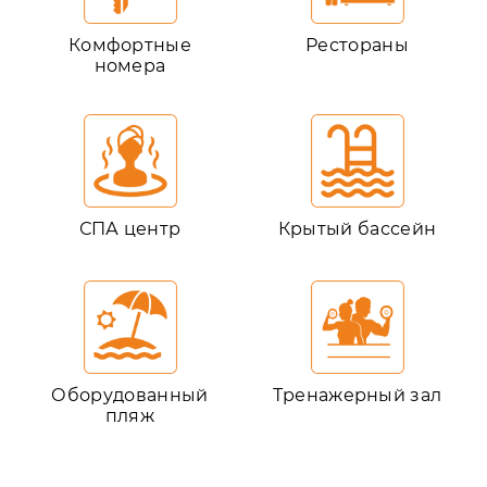
Комфортные
Рестораны
номера
СПА центр
Крытый бассейн
Оборудованный
Тренажерный зал
пляж