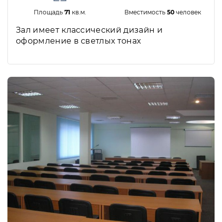
Площадь
71
кв.м.
Вместимость
50
человек
Зал имеет классический дизайн и
оформление в светлых тонах