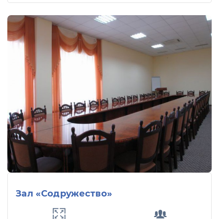
Зал «Содружество»