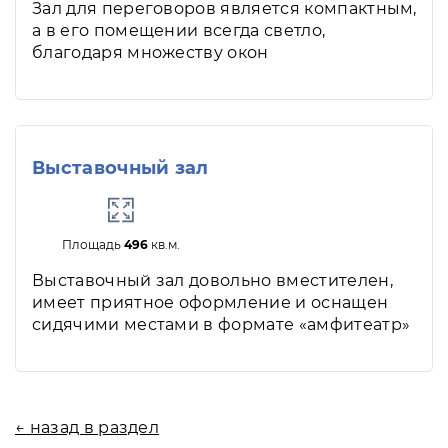
Зал для переговоров является компактным,
а в его помещении всегда светло,
благодаря множеству окон
Выставочный зал
Площадь
496
кв.м.
Выставочный зал довольно вместителен,
имеет приятное оформление и оснащен
сидячими местами в формате «амфитеатр»
← назад в раздел