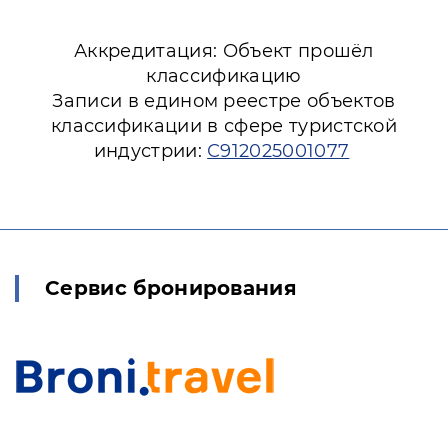
Аккредитация: Объект прошёл
классификацию
Записи в едином реестре объектов
классификации в сфере туристской
индустрии:
С912025001077
Сервис бронирования