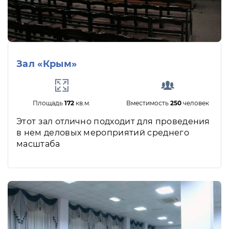
Зал «Крым»
Площадь
172
кв.м.
Вместимость
250
человек
Этот зал отлично подходит для проведения
в нем деловых мероприятий среднего
масштаба