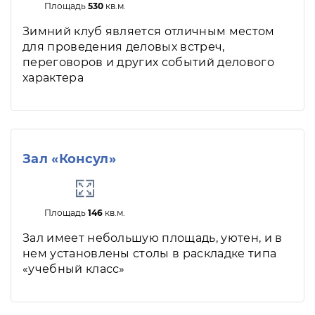
Площадь
530
кв.м.
Зимний клуб является отличным местом
для проведения деловых встреч,
переговоров и других событий делового
характера
Зал «Консул»
Площадь
146
кв.м.
Зал имеет небольшую площадь, уютен, и в
нем установлены столы в раскладке типа
«учебный класс»