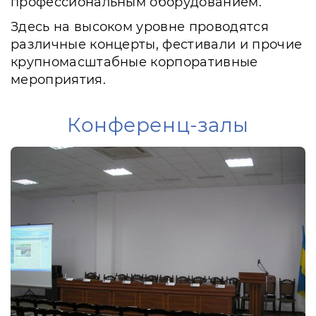
профессиональным оборудованием.
Здесь на высоком уровне проводятся
различные концерты, фестивали и прочие
крупномасштабные корпоративные
мероприятия.
Конференц-залы