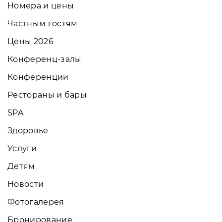
Номера и цены
Частным гостям
Цены 2026
Конференц-залы
Конференции
Рестораны и бары
SPA
Здоровье
Услуги
Детям
Новости
Фотогалерея
Бронирование