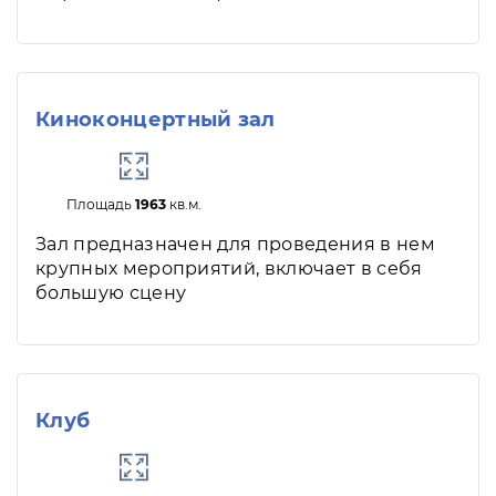
Киноконцертный зал
Площадь
1963
кв.м.
Зал предназначен для проведения в нем
крупных мероприятий, включает в себя
большую сцену
Клуб