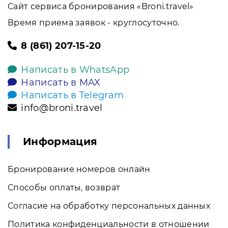
Сайт сервиса бронирования «Broni.travel»
Время приема заявок - круглосуточно.
8 (861) 207-15-20
Написать в WhatsApp
Написать в MAX
Написать в Telegram
info@broni.travel
Информация
Бронирование номеров онлайн
Способы оплаты, возврат
Согласие на обработку персональных данных
Политика конфиденциальности в отношении