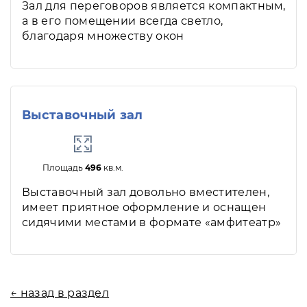
Зал для переговоров является компактным,
а в его помещении всегда светло,
благодаря множеству окон
Выставочный зал
Площадь
496
кв.м.
Выставочный зал довольно вместителен,
имеет приятное оформление и оснащен
сидячими местами в формате «амфитеатр»
← назад в раздел