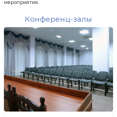
мероприятия.
Конференц-залы