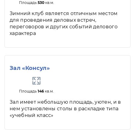
Площадь
530
кв.м.
Зимний клуб является отличным местом
для проведения деловых встреч,
переговоров и других событий делового
характера
Зал «Консул»
Площадь
146
кв.м.
Зал имеет небольшую площадь, уютен, и в
нем установлены столы в раскладке типа
«учебный класс»