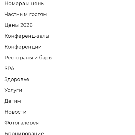
Номера и цены
Частным гостям
Цены 2026
Конференц-залы
Конференции
Рестораны и бары
SPA
Здоровье
Услуги
Детям
Новости
Фотогалерея
Бронирование