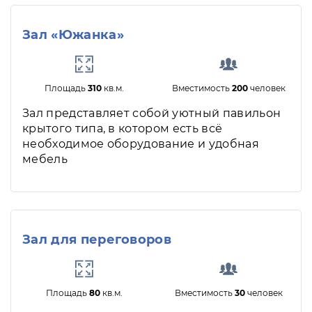
Зал «Южанка»
Площадь
310
кв.м.
Вместимость
200
человек
Зал представляет собой уютный павильон
крытого типа, в котором есть всё
необходимое оборудование и удобная
мебель
Зал для переговоров
Площадь
80
кв.м.
Вместимость
30
человек