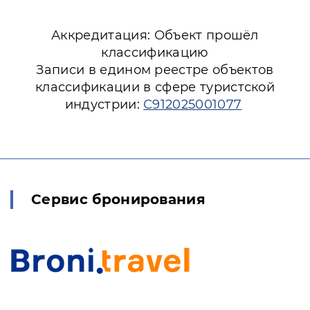
Аккредитация: Объект прошёл
классификацию
Записи в едином реестре объектов
классификации в сфере туристской
индустрии:
С912025001077
Сервис бронирования