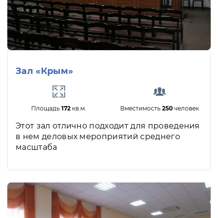
Зал «Крым»
Площадь
172
кв.м.
Вместимость
250
человек
Этот зал отлично подходит для проведения
в нем деловых мероприятий среднего
масштаба