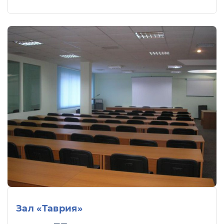
Зал «Таврия»