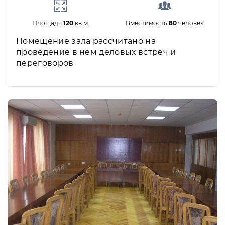
Площадь
120
кв.м.
Вместимость
80
человек
Помещение зала рассчитано на
проведение в нем деловых встреч и
переговоров