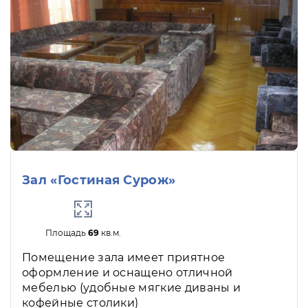
Зал «Гостиная Сурож»
Площадь
69
кв.м.
Помещение зала имеет приятное
оформление и оснащено отличной
мебелью (удобные мягкие диваны и
кофейные столики)