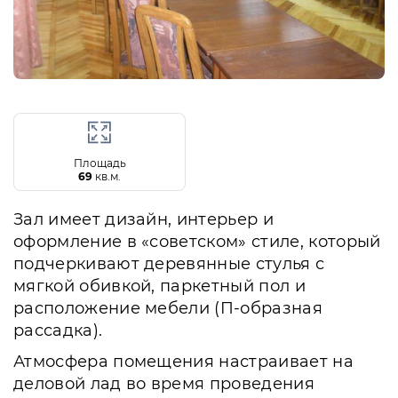
Площадь
69
кв.м.
Зал имеет дизайн, интерьер и
оформление в «советском» стиле, который
подчеркивают деревянные стулья с
мягкой обивкой, паркетный пол и
расположение мебели (П-образная
рассадка).
Атмосфера помещения настраивает на
деловой лад во время проведения