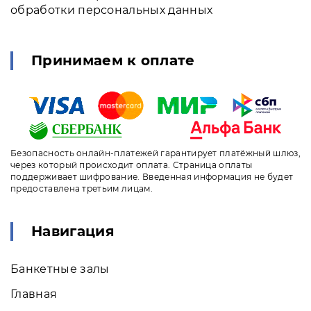
обработки персональных данных
Принимаем к оплате
Безопасность онлайн-платежей гарантирует платёжный шлюз,
через который происходит оплата. Страница оплаты
поддерживает шифрование. Введенная информация не будет
предоставлена третьим лицам.
Навигация
Банкетные залы
Главная